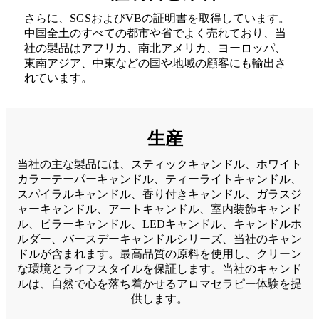
さらに、SGSおよびVBの証明書を取得しています。
中国全土のすべての都市や省でよく売れており、当
社の製品はアフリカ、南北アメリカ、ヨーロッパ、
東南アジア、中東などの国や地域の顧客にも輸出さ
れています。
生産
当社の主な製品には、スティックキャンドル、ホワイト
カラーテーパーキャンドル、ティーライトキャンドル、
スパイラルキャンドル、香り付きキャンドル、ガラスジ
ャーキャンドル、アートキャンドル、室内装飾キャンド
ル、ピラーキャンドル、LEDキャンドル、キャンドルホ
ルダー、バースデーキャンドルシリーズ、当社のキャン
ドルが含まれます。最高品質の原料を使用し、クリーン
な環境とライフスタイルを保証します。当社のキャンド
ルは、自然で心を落ち着かせるアロマセラピー体験を提
供します。