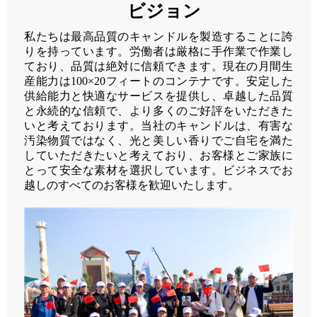
ビジョン
私たちは最高品質のキャンドルを製造することに誇
りを持っています。労働者は厳格に手作業で作業し
ており、品質は絶対に信頼できます。現在の月間生
産能力は100×20フィートのコンテナです。安定した
供給能力と快適なサービスを提供し、卓越した品質
と永続的な信頼で、より多くのご好評をいただきた
いと考えております。当社のキャンドルは、有害な
汚染物質ではなく、光と美しい香りでご自宅を満た
していただきたいと考えており、お客様とご家族に
とって安全な素材を選択しています。ビジネスでお
越しのすべてのお客様を歓迎いたします。