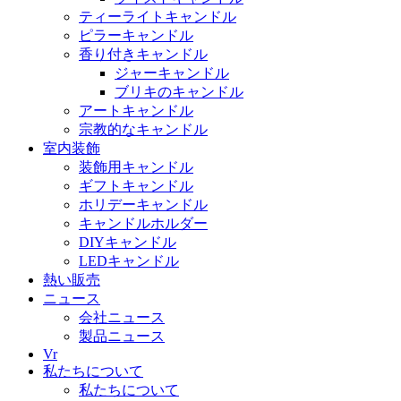
ティーライトキャンドル
ピラーキャンドル
香り付きキャンドル
ジャーキャンドル
ブリキのキャンドル
アートキャンドル
宗教的なキャンドル
室内装飾
装飾用キャンドル
ギフトキャンドル
ホリデーキャンドル
キャンドルホルダー
DIYキャンドル
LEDキャンドル
熱い販売
ニュース
会社ニュース
製品ニュース
Vr
私たちについて
私たちについて