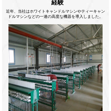
経験
近年、当社はホワイトキャンドルマシンやティーキャン
ドルマシンなどの一連の高度な機器を導入しました。