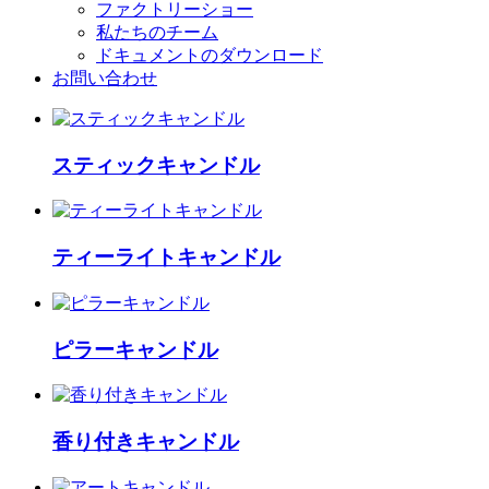
ファクトリーショー
私たちのチーム
ドキュメントのダウンロード
お問い合わせ
スティックキャンドル
ティーライトキャンドル
ピラーキャンドル
香り付きキャンドル