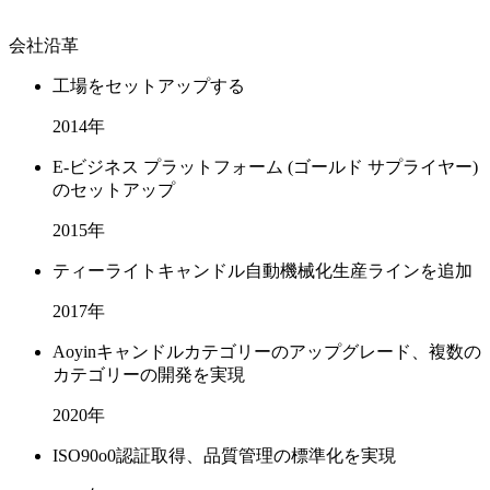
会社沿革
工場をセットアップする
2014年
E-ビジネス プラットフォーム (ゴールド サプライヤー)
のセットアップ
2015年
ティーライトキャンドル自動機械化生産ラインを追加
2017年
Aoyinキャンドルカテゴリーのアップグレード、複数の
カテゴリーの開発を実現
2020年
ISO90o0認証取得、品質管理の標準化を実現