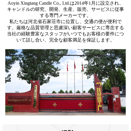
Aoyin Xingtang Candle Co., Ltd.は2014年1月に設立され、
キャンドルの研究、開発、生産、販売、サービスに従事
する専門メーカーです。
私たちは河北省石家荘市に位置し、交通の便が便利で
す。厳格な品質管理と思慮深い顧客サービスに専念する
当社の経験豊富なスタッフがいつでもお客様の要件につ
いて話し合い、完全な顧客満足を保証します。