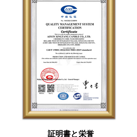
証明書と栄誉