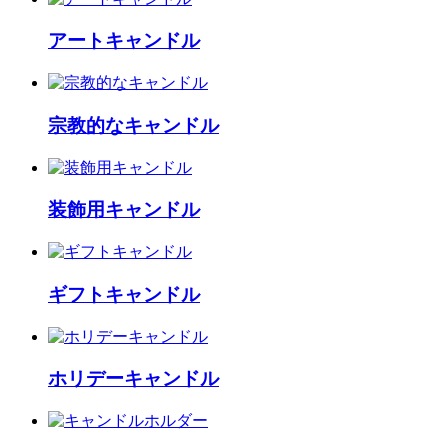
アートキャンドル
宗教的なキャンドル
装飾用キャンドル
ギフトキャンドル
ホリデーキャンドル