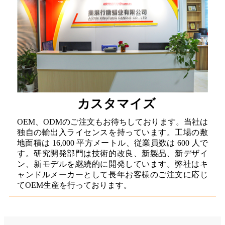
カスタマイズ
OEM、ODMのご注文もお待ちしております。当社は
独自の輸出入ライセンスを持っています。工場の敷
地面積は 16,000 平方メートル、従業員数は 600 人で
す。研究開発部門は技術的改良、新製品、新デザイ
ン、新モデルを継続的に開発しています。弊社はキ
ャンドルメーカーとして長年お客様のご注文に応じ
てOEM生産を行っております。