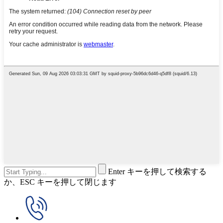
Enter キーを押して検索する
か、ESC キーを押して閉じます