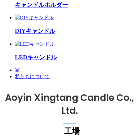
キャンドルホルダー
DIYキャンドル
LEDキャンドル
家
私たちについて
Aoyin Xingtang Candle Co.,
Ltd.
工場