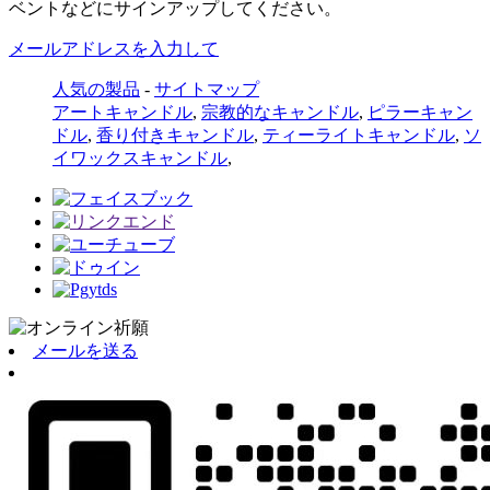
ベントなどにサインアップしてください。
メールアドレスを入力して
人気の製品
-
サイトマップ
アートキャンドル
,
宗教的なキャンドル
,
ピラーキャン
ドル
,
香り付きキャンドル
,
ティーライトキャンドル
,
ソ
イワックスキャンドル
,
メールを送る