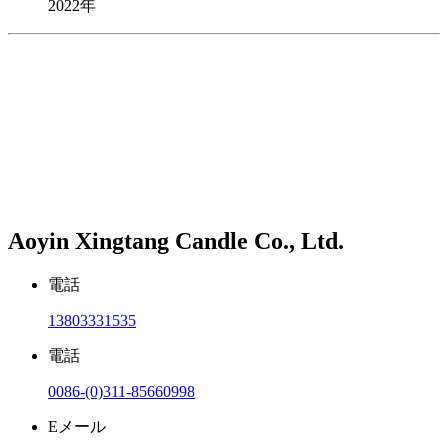
2022年
Aoyin Xingtang Candle Co., Ltd.
電話
13803331535
電話
0086-(0)311-85660998
Eメール