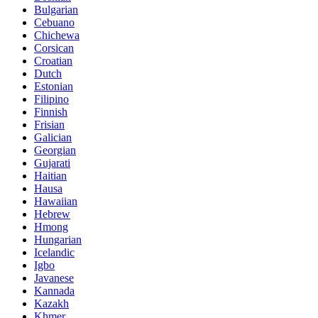
Bulgarian
Cebuano
Chichewa
Corsican
Croatian
Dutch
Estonian
Filipino
Finnish
Frisian
Galician
Georgian
Gujarati
Haitian
Hausa
Hawaiian
Hebrew
Hmong
Hungarian
Icelandic
Igbo
Javanese
Kannada
Kazakh
Khmer