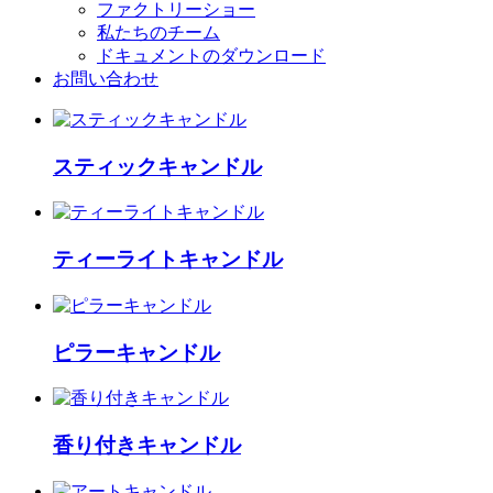
ファクトリーショー
私たちのチーム
ドキュメントのダウンロード
お問い合わせ
スティックキャンドル
ティーライトキャンドル
ピラーキャンドル
香り付きキャンドル