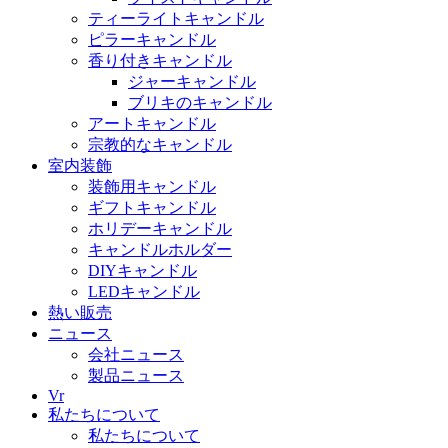
ティーライトキャンドル
ピラーキャンドル
香り付きキャンドル
ジャーキャンドル
ブリキのキャンドル
アートキャンドル
宗教的なキャンドル
室内装飾
装飾用キャンドル
ギフトキャンドル
ホリデーキャンドル
キャンドルホルダー
DIYキャンドル
LEDキャンドル
熱い販売
ニュース
会社ニュース
製品ニュース
Vr
私たちについて
私たちについて