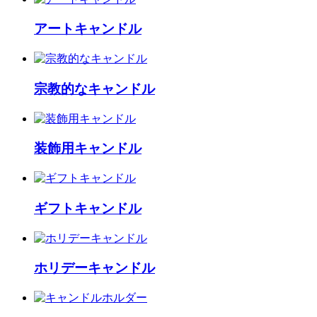
アートキャンドル
宗教的なキャンドル
装飾用キャンドル
ギフトキャンドル
ホリデーキャンドル