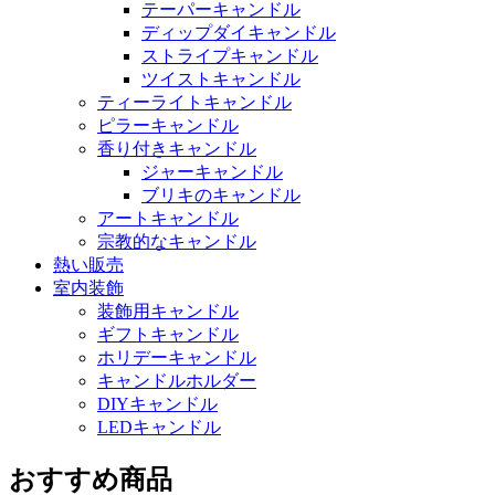
テーパーキャンドル
ディップダイキャンドル
ストライプキャンドル
ツイストキャンドル
ティーライトキャンドル
ピラーキャンドル
香り付きキャンドル
ジャーキャンドル
ブリキのキャンドル
アートキャンドル
宗教的なキャンドル
熱い販売
室内装飾
装飾用キャンドル
ギフトキャンドル
ホリデーキャンドル
キャンドルホルダー
DIYキャンドル
LEDキャンドル
おすすめ商品