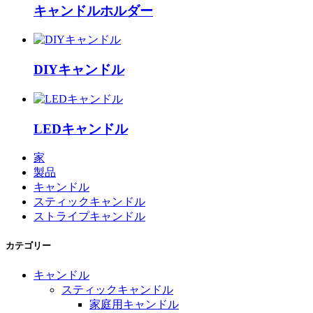
キャンドルホルダー
DIYキャンドル
LEDキャンドル
家
製品
キャンドル
スティックキャンドル
ストライプキャンドル
カテゴリー
キャンドル
スティックキャンドル
家庭用キャンドル