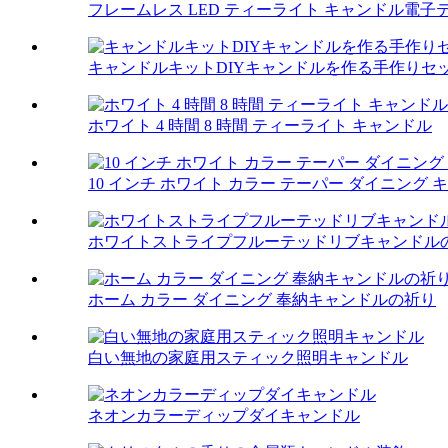
フレームレス LED ティーライト キャンドル電子
キャンドルキットDIYキャンドルを作る手作りセ
ホワイト 4 時間 8 時間 ティーライト キャンドル
10 インチ ホワイト カラー テーパー ダイニング
ホワイトストライプフルーテッドリブキャンドル
ホーム カラー ダイニング 奉納キャンドルの祈り
白い無地の家庭用スティック照明キャンドル
ネオンカラーディップダイキャンドル