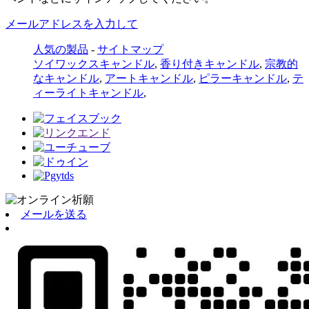
メールアドレスを入力して
人気の製品
-
サイトマップ
ソイワックスキャンドル
,
香り付きキャンドル
,
宗教的
なキャンドル
,
アートキャンドル
,
ピラーキャンドル
,
テ
ィーライトキャンドル
,
メールを送る