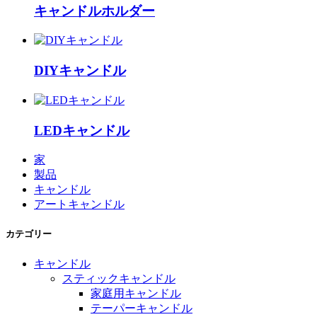
キャンドルホルダー
DIYキャンドル
LEDキャンドル
家
製品
キャンドル
アートキャンドル
カテゴリー
キャンドル
スティックキャンドル
家庭用キャンドル
テーパーキャンドル