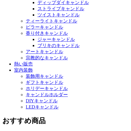
ディップダイキャンドル
ストライプキャンドル
ツイストキャンドル
ティーライトキャンドル
ピラーキャンドル
香り付きキャンドル
ジャーキャンドル
ブリキのキャンドル
アートキャンドル
宗教的なキャンドル
熱い販売
室内装飾
装飾用キャンドル
ギフトキャンドル
ホリデーキャンドル
キャンドルホルダー
DIYキャンドル
LEDキャンドル
おすすめ商品