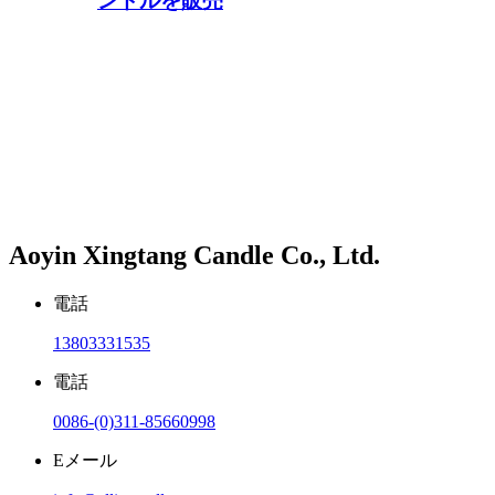
ンドルを販売
Aoyin Xingtang Candle Co., Ltd.
電話
13803331535
電話
0086-(0)311-85660998
Eメール