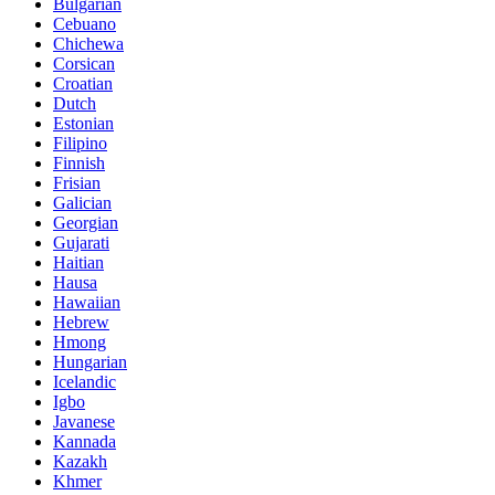
Bulgarian
Cebuano
Chichewa
Corsican
Croatian
Dutch
Estonian
Filipino
Finnish
Frisian
Galician
Georgian
Gujarati
Haitian
Hausa
Hawaiian
Hebrew
Hmong
Hungarian
Icelandic
Igbo
Javanese
Kannada
Kazakh
Khmer