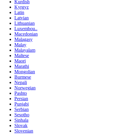
Kurdish
Kyrgyz
Latin
Latvian
Lithuanian
Luxembou..
Macedonian
Malagasy
Malay
Malayalam
Maltese
Maori
Marathi
Mongolian
Burmese
Nepali
Norwegian
Pashto
Persian
Punjabi
Serbian
Sesotho
Sinhala
Slovak
Slovenian