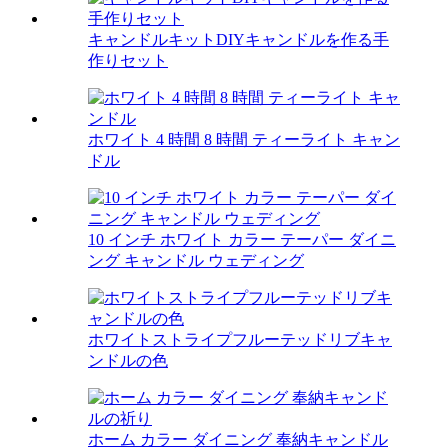
キャンドルキットDIYキャンドルを作る手
作りセット
ホワイト 4 時間 8 時間 ティーライト キャン
ドル
10 インチ ホワイト カラー テーパー ダイニ
ング キャンドル ウェディング
ホワイトストライプフルーテッドリブキャ
ンドルの色
ホーム カラー ダイニング 奉納キャンドル