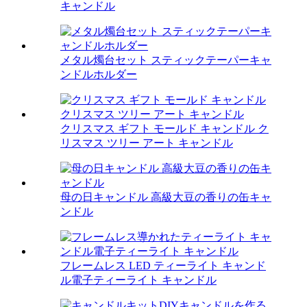
キャンドル
メタル燭台セット スティックテーパーキャ
ンドルホルダー
クリスマス ギフト モールド キャンドル ク
リスマス ツリー アート キャンドル
母の日キャンドル 高級大豆の香りの缶キャ
ンドル
フレームレス LED ティーライト キャンド
ル電子ティーライト キャンドル