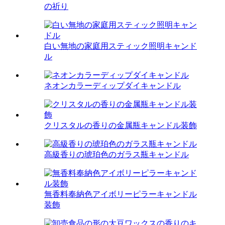
の祈り
白い無地の家庭用スティック照明キャンド
ル
ネオンカラーディップダイキャンドル
クリスタルの香りの金属瓶キャンドル装飾
高級香りの琥珀色のガラス瓶キャンドル
無香料奉納色アイボリーピラーキャンドル
装飾