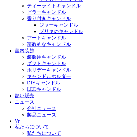
ティーライトキャンドル
ピラーキャンドル
香り付きキャンドル
ジャーキャンドル
ブリキのキャンドル
アートキャンドル
宗教的なキャンドル
室内装飾
装飾用キャンドル
ギフトキャンドル
ホリデーキャンドル
キャンドルホルダー
DIYキャンドル
LEDキャンドル
熱い販売
ニュース
会社ニュース
製品ニュース
Vr
私たちについて
私たちについて