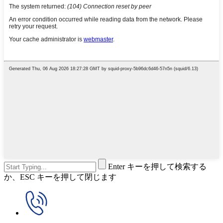
Enter キーを押して検索する
か、ESC キーを押して閉じます