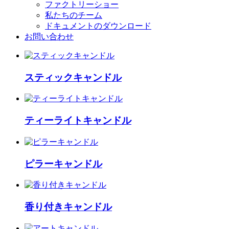
ファクトリーショー
私たちのチーム
ドキュメントのダウンロード
お問い合わせ
スティックキャンドル
ティーライトキャンドル
ピラーキャンドル
香り付きキャンドル