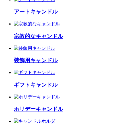
アートキャンドル
宗教的なキャンドル
装飾用キャンドル
ギフトキャンドル
ホリデーキャンドル