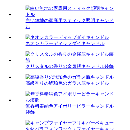
白い無地の家庭用スティック照明キャンド
ル
ネオンカラーディップダイキャンドル
クリスタルの香りの金属瓶キャンドル装飾
高級香りの琥珀色のガラス瓶キャンドル
無香料奉納色アイボリーピラーキャンドル
装飾