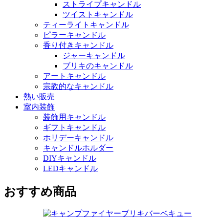
ストライプキャンドル
ツイストキャンドル
ティーライトキャンドル
ピラーキャンドル
香り付きキャンドル
ジャーキャンドル
ブリキのキャンドル
アートキャンドル
宗教的なキャンドル
熱い販売
室内装飾
装飾用キャンドル
ギフトキャンドル
ホリデーキャンドル
キャンドルホルダー
DIYキャンドル
LEDキャンドル
おすすめ商品