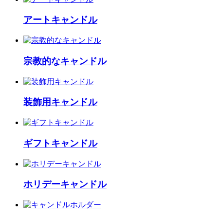
アートキャンドル
宗教的なキャンドル
装飾用キャンドル
ギフトキャンドル
ホリデーキャンドル