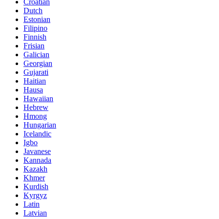
Croatian
Dutch
Estonian
Filipino
Finnish
Frisian
Galician
Georgian
Gujarati
Haitian
Hausa
Hawaiian
Hebrew
Hmong
Hungarian
Icelandic
Igbo
Javanese
Kannada
Kazakh
Khmer
Kurdish
Kyrgyz
Latin
Latvian