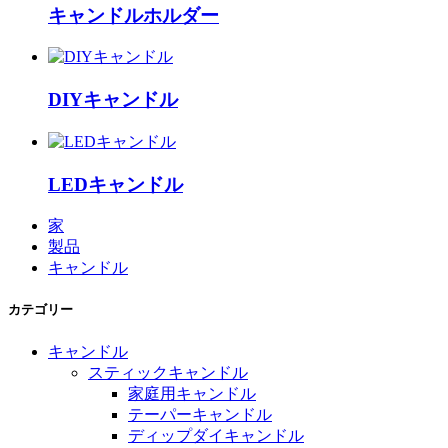
キャンドルホルダー
DIYキャンドル
LEDキャンドル
家
製品
キャンドル
カテゴリー
キャンドル
スティックキャンドル
家庭用キャンドル
テーパーキャンドル
ディップダイキャンドル