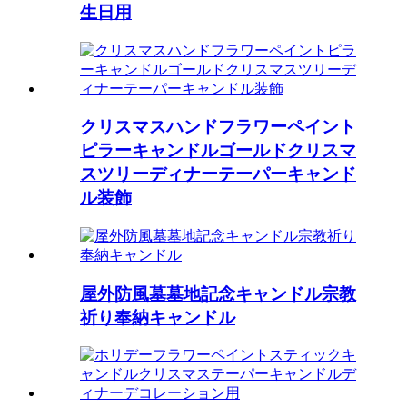
生日用
クリスマスハンドフラワーペイント
ピラーキャンドルゴールドクリスマ
スツリーディナーテーパーキャンド
ル装飾
屋外防風墓墓地記念キャンドル宗教
祈り奉納キャンドル