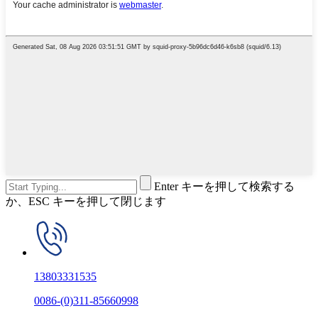
Enter キーを押して検索する
か、ESC キーを押して閉じます
13803331535
0086-(0)311-85660998