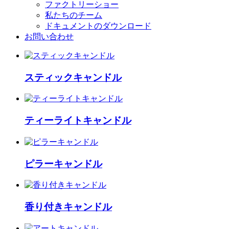
ファクトリーショー
私たちのチーム
ドキュメントのダウンロード
お問い合わせ
スティックキャンドル
ティーライトキャンドル
ピラーキャンドル
香り付きキャンドル