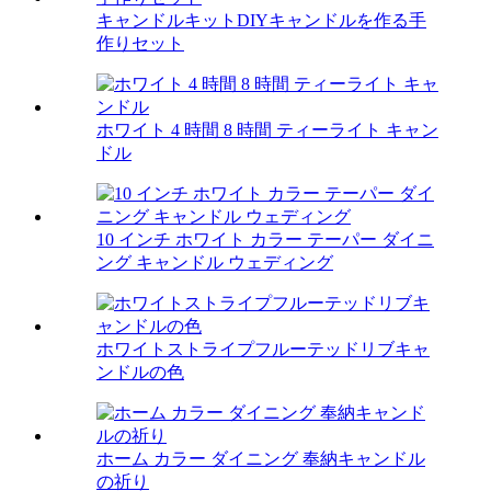
キャンドルキットDIYキャンドルを作る手
作りセット
ホワイト 4 時間 8 時間 ティーライト キャン
ドル
10 インチ ホワイト カラー テーパー ダイニ
ング キャンドル ウェディング
ホワイトストライプフルーテッドリブキャ
ンドルの色
ホーム カラー ダイニング 奉納キャンドル
の祈り