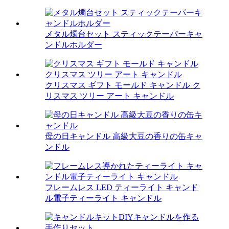
メタル燭台セット スティックテーパーキャ
ンドルホルダー
クリスマス ギフト モールド キャンドル ク
リスマス ツリー アート キャンドル
母の日キャンドル 高級大豆の香りの缶キャ
ンドル
フレームレス LED ティーライト キャンド
ル電子ティーライト キャンドル