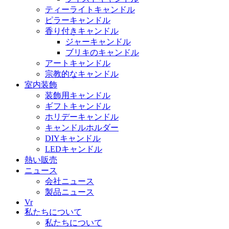
ティーライトキャンドル
ピラーキャンドル
香り付きキャンドル
ジャーキャンドル
ブリキのキャンドル
アートキャンドル
宗教的なキャンドル
室内装飾
装飾用キャンドル
ギフトキャンドル
ホリデーキャンドル
キャンドルホルダー
DIYキャンドル
LEDキャンドル
熱い販売
ニュース
会社ニュース
製品ニュース
Vr
私たちについて
私たちについて