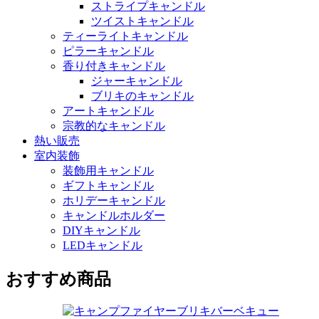
ストライプキャンドル
ツイストキャンドル
ティーライトキャンドル
ピラーキャンドル
香り付きキャンドル
ジャーキャンドル
ブリキのキャンドル
アートキャンドル
宗教的なキャンドル
熱い販売
室内装飾
装飾用キャンドル
ギフトキャンドル
ホリデーキャンドル
キャンドルホルダー
DIYキャンドル
LEDキャンドル
おすすめ商品