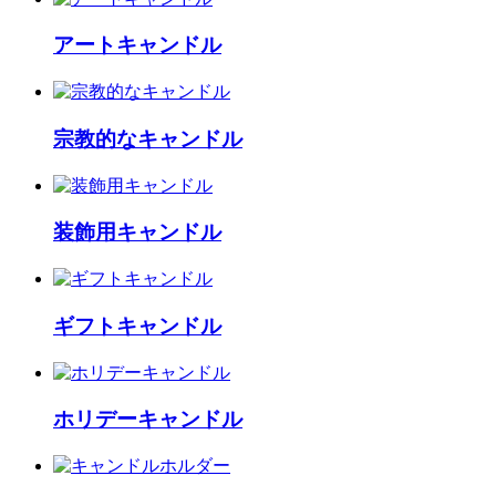
アートキャンドル
宗教的なキャンドル
装飾用キャンドル
ギフトキャンドル
ホリデーキャンドル