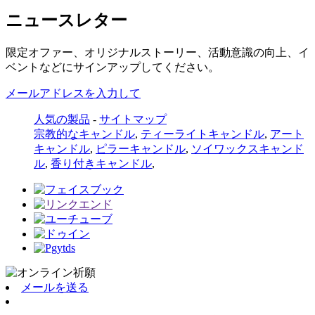
ニュースレター
限定オファー、オリジナルストーリー、活動意識の向上、イ
ベントなどにサインアップしてください。
メールアドレスを入力して
人気の製品
-
サイトマップ
宗教的なキャンドル
,
ティーライトキャンドル
,
アート
キャンドル
,
ピラーキャンドル
,
ソイワックスキャンド
ル
,
香り付きキャンドル
,
メールを送る