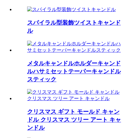
スパイラル型装飾ツイストキャンド
ル
メタルキャンドルホルダーキャンド
ルハサミセットテーパーキャンドル
スティック
クリスマス ギフト モールド キャン
ドル クリスマス ツリー アート キャ
ンドル