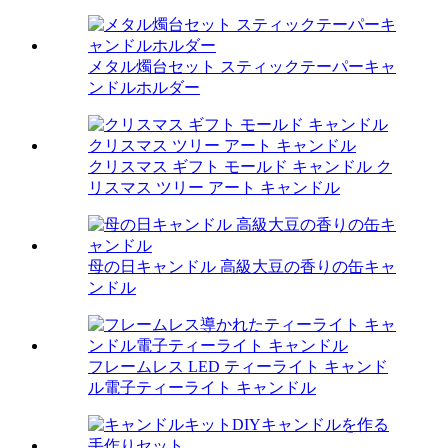
メタル燭台セット スティックテーパーキャ
ンドルホルダー
クリスマス ギフト モールド キャンドル ク
リスマス ツリー アート キャンドル
母の日キャンドル 高級大豆の香りの缶キャ
ンドル
フレームレス LED ティーライト キャンド
ル電子ティーライト キャンドル