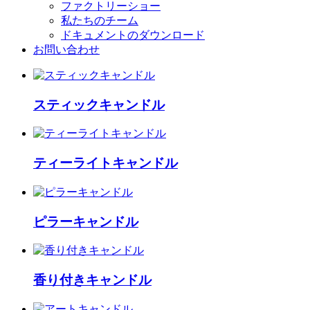
ファクトリーショー
私たちのチーム
ドキュメントのダウンロード
お問い合わせ
スティックキャンドル
ティーライトキャンドル
ピラーキャンドル
香り付きキャンドル