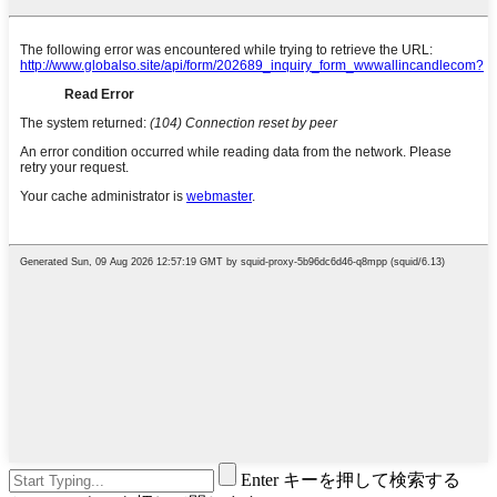
Enter キーを押して検索する