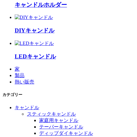
キャンドルホルダー
DIYキャンドル
LEDキャンドル
家
製品
熱い販売
カテゴリー
キャンドル
スティックキャンドル
家庭用キャンドル
テーパーキャンドル
ディップダイキャンドル