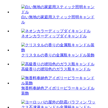
白い無地の家庭用スティック照明キャンド
ル
ネオンカラーディップダイキャンドル
クリスタルの香りの金属瓶キャンドル装飾
高級香りの琥珀色のガラス瓶キャンドル
無香料奉納色アイボリーピラーキャンドル
装飾