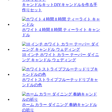
キャンドルキットDIYキャンドルを作る手
作りセット
ホワイト 4 時間 8 時間 ティーライト キャン
ドル
10 インチ ホワイト カラー テーパー ダイニ
ング キャンドル ウェディング
ホワイトストライプフルーテッドリブキャ
ンドルの色
ホーム カラー ダイニング 奉納キャンドル
の祈り