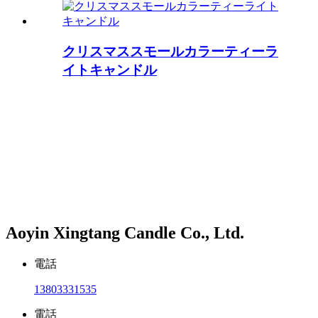
クリスマススモールカラーティーラ
イトキャンドル
Aoyin Xingtang Candle Co., Ltd.
電話
13803331535
電話