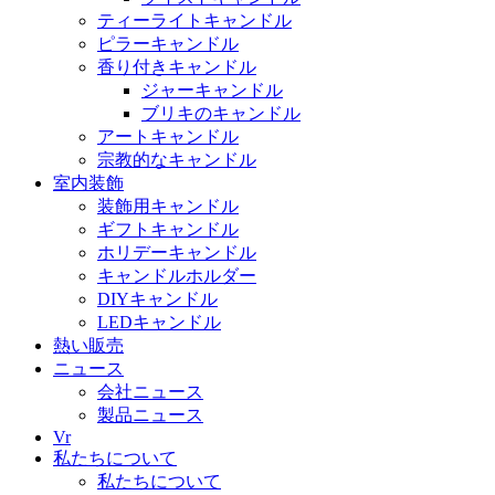
ティーライトキャンドル
ピラーキャンドル
香り付きキャンドル
ジャーキャンドル
ブリキのキャンドル
アートキャンドル
宗教的なキャンドル
室内装飾
装飾用キャンドル
ギフトキャンドル
ホリデーキャンドル
キャンドルホルダー
DIYキャンドル
LEDキャンドル
熱い販売
ニュース
会社ニュース
製品ニュース
Vr
私たちについて
私たちについて