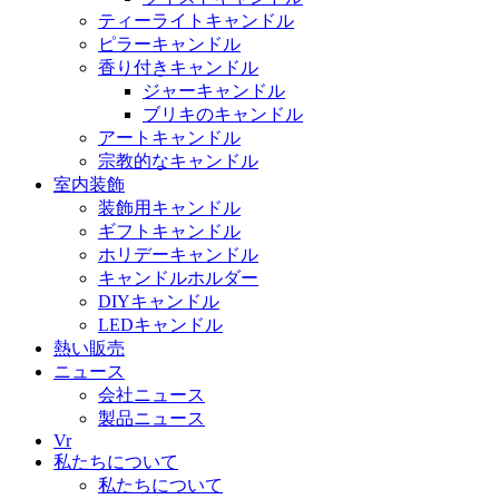
ティーライトキャンドル
ピラーキャンドル
香り付きキャンドル
ジャーキャンドル
ブリキのキャンドル
アートキャンドル
宗教的なキャンドル
室内装飾
装飾用キャンドル
ギフトキャンドル
ホリデーキャンドル
キャンドルホルダー
DIYキャンドル
LEDキャンドル
熱い販売
ニュース
会社ニュース
製品ニュース
Vr
私たちについて
私たちについて