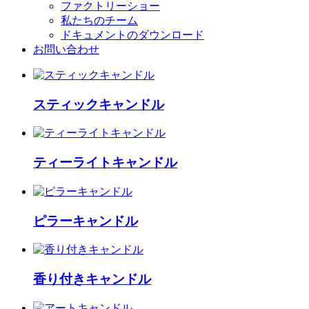
ファクトリーショー
私たちのチーム
ドキュメントのダウンロード
お問い合わせ
スティックキャンドル
ティーライトキャンドル
ピラーキャンドル
香り付きキャンドル