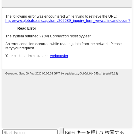
Enter キーを押して検索する