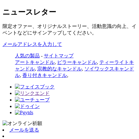
ニュースレター
限定オファー、オリジナルストーリー、活動意識の向上、イ
ベントなどにサインアップしてください。
メールアドレスを入力して
人気の製品
-
サイトマップ
アートキャンドル
,
ピラーキャンドル
,
ティーライトキ
ャンドル
,
宗教的なキャンドル
,
ソイワックスキャンド
ル
,
香り付きキャンドル
,
メールを送る