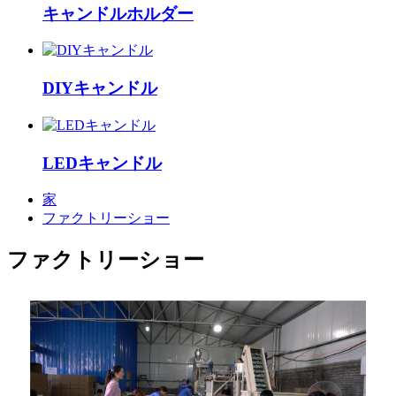
キャンドルホルダー
DIYキャンドル
LEDキャンドル
家
ファクトリーショー
ファクトリーショー