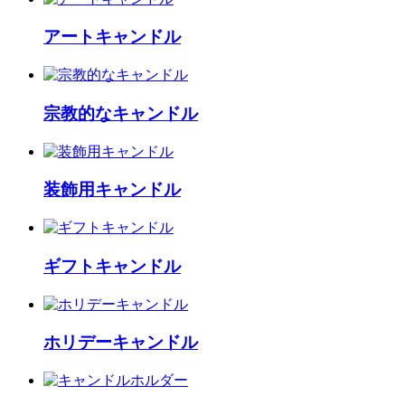
アートキャンドル
宗教的なキャンドル
装飾用キャンドル
ギフトキャンドル
ホリデーキャンドル