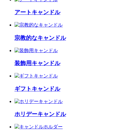
アートキャンドル
宗教的なキャンドル
装飾用キャンドル
ギフトキャンドル
ホリデーキャンドル