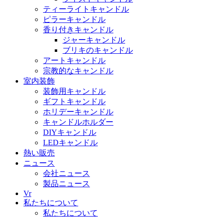
ティーライトキャンドル
ピラーキャンドル
香り付きキャンドル
ジャーキャンドル
ブリキのキャンドル
アートキャンドル
宗教的なキャンドル
室内装飾
装飾用キャンドル
ギフトキャンドル
ホリデーキャンドル
キャンドルホルダー
DIYキャンドル
LEDキャンドル
熱い販売
ニュース
会社ニュース
製品ニュース
Vr
私たちについて
私たちについて