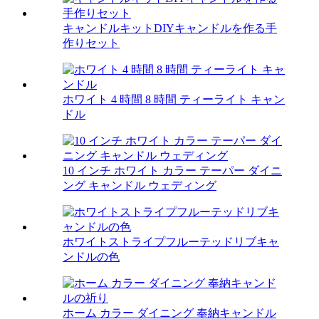
キャンドルキットDIYキャンドルを作る手
作りセット
ホワイト 4 時間 8 時間 ティーライト キャン
ドル
10 インチ ホワイト カラー テーパー ダイニ
ング キャンドル ウェディング
ホワイトストライプフルーテッドリブキャ
ンドルの色
ホーム カラー ダイニング 奉納キャンドル