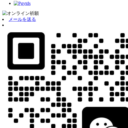
メールを送る