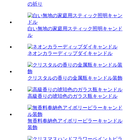
の祈り
白い無地の家庭用スティック照明キャンド
ル
ネオンカラーディップダイキャンドル
クリスタルの香りの金属瓶キャンドル装飾
高級香りの琥珀色のガラス瓶キャンドル
無香料奉納色アイボリーピラーキャンドル
装飾