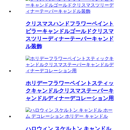
クリスマスハンドフラワーペイント
ピラーキャンドルゴールドクリスマ
スツリーディナーテーパーキャンド
ル装飾
ホリデーフラワーペイントスティッ
クキャンドルクリスマステーパーキ
ャンドルディナーデコレーション用
ハロウィン スケルトン キャンドル