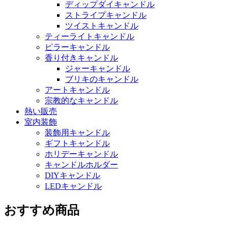
ディップダイキャンドル
ストライプキャンドル
ツイストキャンドル
ティーライトキャンドル
ピラーキャンドル
香り付きキャンドル
ジャーキャンドル
ブリキのキャンドル
アートキャンドル
宗教的なキャンドル
熱い販売
室内装飾
装飾用キャンドル
ギフトキャンドル
ホリデーキャンドル
キャンドルホルダー
DIYキャンドル
LEDキャンドル
おすすめ商品