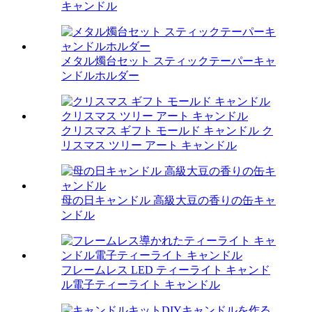
キャンドル
メタル燭台セット スティックテーパーキャ
ンドルホルダー
クリスマス ギフト モールド キャンドル ク
リスマス ツリー アート キャンドル
母の日キャンドル 高級大豆の香りの缶キャ
ンドル
フレームレス LED ティーライト キャンド
ル電子ティーライト キャンドル