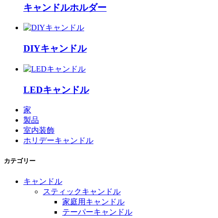
キャンドルホルダー
DIYキャンドル
LEDキャンドル
家
製品
室内装飾
ホリデーキャンドル
カテゴリー
キャンドル
スティックキャンドル
家庭用キャンドル
テーパーキャンドル