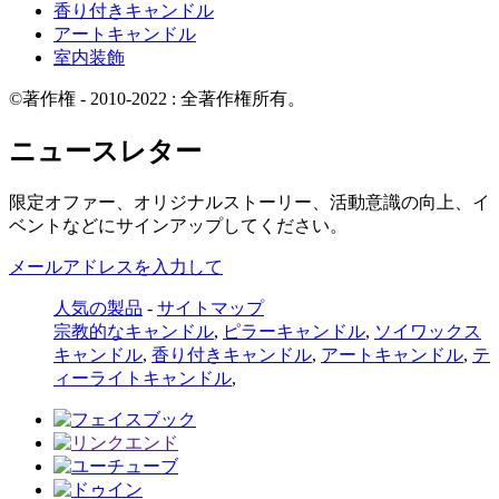
香り付きキャンドル
アートキャンドル
室内装飾
©著作権 - 2010-2022 : 全著作権所有。
ニュースレター
限定オファー、オリジナルストーリー、活動意識の向上、イ
ベントなどにサインアップしてください。
メールアドレスを入力して
人気の製品
-
サイトマップ
宗教的なキャンドル
,
ピラーキャンドル
,
ソイワックス
キャンドル
,
香り付きキャンドル
,
アートキャンドル
,
テ
ィーライトキャンドル
,