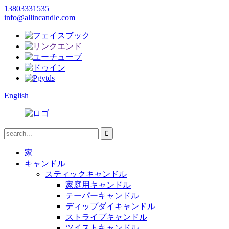
13803331535
info@allincandle.com
English
家
キャンドル
スティックキャンドル
家庭用キャンドル
テーパーキャンドル
ディップダイキャンドル
ストライプキャンドル
ツイストキャンドル