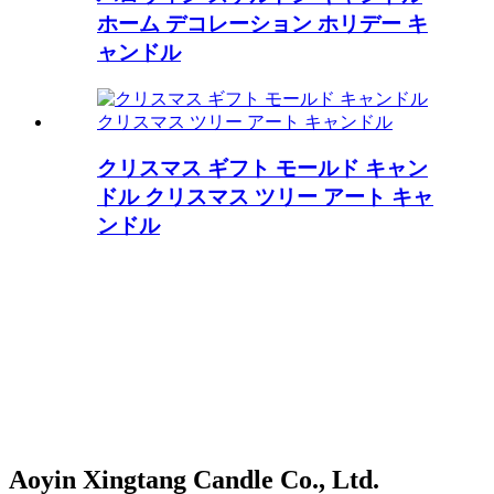
ホーム デコレーション ホリデー キ
ャンドル
クリスマス ギフト モールド キャン
ドル クリスマス ツリー アート キャ
ンドル
Aoyin Xingtang Candle Co., Ltd.