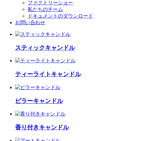
ファクトリーショー
私たちのチーム
ドキュメントのダウンロード
お問い合わせ
スティックキャンドル
ティーライトキャンドル
ピラーキャンドル
香り付きキャンドル