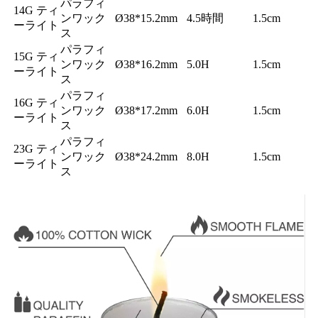
パラフィ
14G ティ
ンワック
Ø38*15.2mm
4.5時間
1.5cm
ーライト
ス
パラフィ
15G ティ
ンワック
Ø38*16.2mm
5.0H
1.5cm
ーライト
ス
パラフィ
16G ティ
ンワック
Ø38*17.2mm
6.0H
1.5cm
ーライト
ス
パラフィ
23G ティ
ンワック
Ø38*24.2mm
8.0H
1.5cm
ーライト
ス