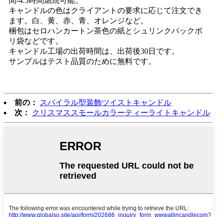
間-4.5時間燃焼可能。
キャンドルの色はクライアントの要求に応じて注文でき
ます。白、黄、赤、青、オレンジなど。
梱包はセロハンカートン茶色の紙とシュリンクパックポ
リ袋などです。
キャンドル工場の出荷時間は、出荷後30日です。
サンプルはテスト品質のために無料です。
前の：
スパイラル型装飾ツイストキャンドル
次：
クリスマススモールカラーティーライトキャンドル