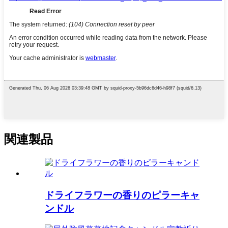
関連製品
ドライフラワーの香りのピラーキャ
ンドル