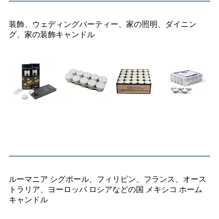
装飾、ウェディングパーティー、家の照明、ダイニン
グ、家の装飾キャンドル
メインマーケット
ルーマニア シグポール、フィリピン、フランス、オース
トラリア、ヨーロッパ ロシアなどの国 メキシコ ホーム
キャンドル