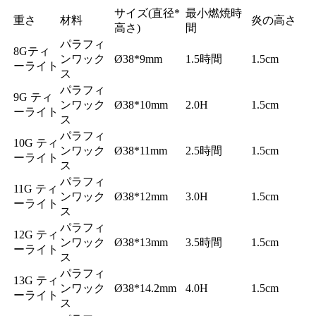
サイズ(直径*
最小燃焼時
重さ
材料
炎の高さ
高さ)
間
パラフィ
8Gティ
ンワック
Ø38*9mm
1.5時間
1.5cm
ーライト
ス
パラフィ
9G ティ
ンワック
Ø38*10mm
2.0H
1.5cm
ーライト
ス
パラフィ
10G ティ
ンワック
Ø38*11mm
2.5時間
1.5cm
ーライト
ス
パラフィ
11G ティ
ンワック
Ø38*12mm
3.0H
1.5cm
ーライト
ス
パラフィ
12G ティ
ンワック
Ø38*13mm
3.5時間
1.5cm
ーライト
ス
パラフィ
13G ティ
ンワック
Ø38*14.2mm
4.0H
1.5cm
ーライト
ス