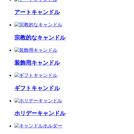
アートキャンドル
宗教的なキャンドル
装飾用キャンドル
ギフトキャンドル
ホリデーキャンドル