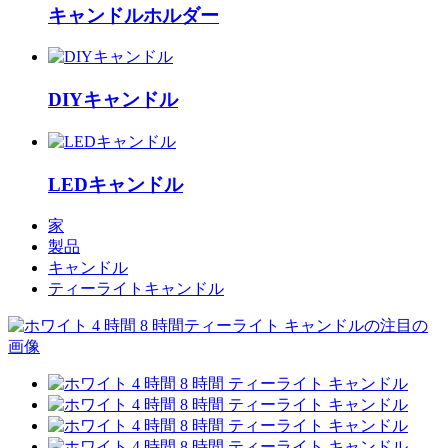
キャンドルホルダー
DIYキャンドル
LEDキャンドル
家
製品
キャンドル
ティーライトキャンドル