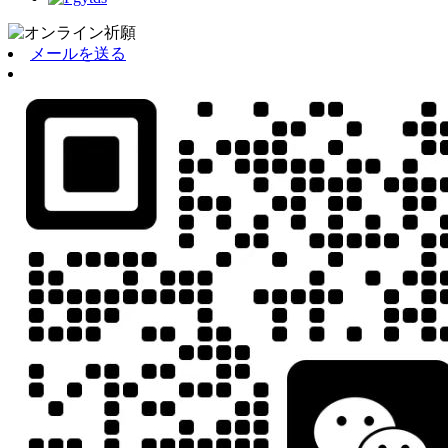
メールを送る