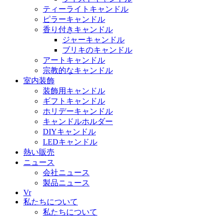
ティーライトキャンドル
ピラーキャンドル
香り付きキャンドル
ジャーキャンドル
ブリキのキャンドル
アートキャンドル
宗教的なキャンドル
室内装飾
装飾用キャンドル
ギフトキャンドル
ホリデーキャンドル
キャンドルホルダー
DIYキャンドル
LEDキャンドル
熱い販売
ニュース
会社ニュース
製品ニュース
Vr
私たちについて
私たちについて