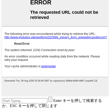
Enter キーを押して検索する
か、ESC キーを押して閉じます