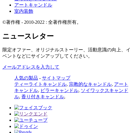
アートキャンドル
室内装飾
©著作権 - 2010-2022 : 全著作権所有。
ニュースレター
限定オファー、オリジナルストーリー、活動意識の向上、イ
ベントなどにサインアップしてください。
メールアドレスを入力して
人気の製品
-
サイトマップ
ティーライトキャンドル
,
宗教的なキャンドル
,
アート
キャンドル
,
ピラーキャンドル
,
ソイワックスキャンド
ル
,
香り付きキャンドル
,