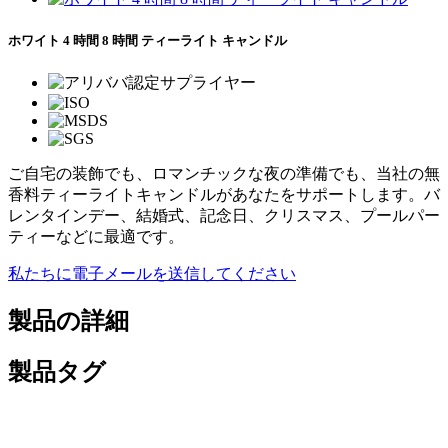
ホワイト 4 時間 8 時間 ティーライト キャンドル
ご自宅の装飾でも、ロマンチックな夜の準備でも、当社の無
香料ティーライトキャンドルがあなたをサポートします。バ
レンタインデー、結婚式、記念日、クリスマス、プールパー
ティーなどに最適です。
私たちに電子メールを送信してください
製品の詳細
製品タグ