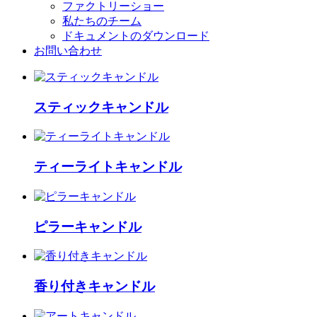
ファクトリーショー
私たちのチーム
ドキュメントのダウンロード
お問い合わせ
スティックキャンドル
ティーライトキャンドル
ピラーキャンドル
香り付きキャンドル