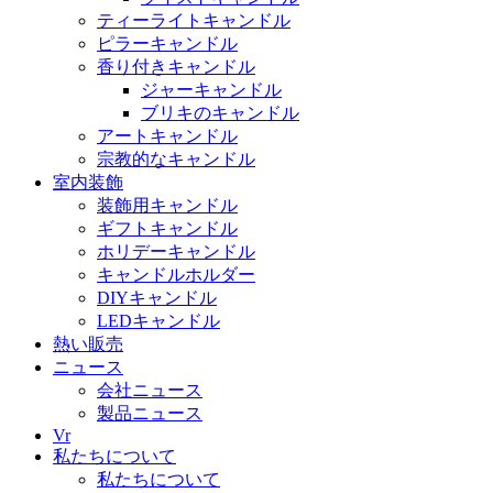
ティーライトキャンドル
ピラーキャンドル
香り付きキャンドル
ジャーキャンドル
ブリキのキャンドル
アートキャンドル
宗教的なキャンドル
室内装飾
装飾用キャンドル
ギフトキャンドル
ホリデーキャンドル
キャンドルホルダー
DIYキャンドル
LEDキャンドル
熱い販売
ニュース
会社ニュース
製品ニュース
Vr
私たちについて
私たちについて