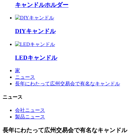
キャンドルホルダー
DIYキャンドル
LEDキャンドル
家
ニュース
長年にわたって広州交易会で有名なキャンドル
ニュース
会社ニュース
製品ニュース
長年にわたって広州交易会で有名なキャンドル