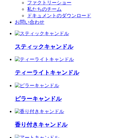
ファクトリーショー
私たちのチーム
ドキュメントのダウンロード
お問い合わせ
スティックキャンドル
ティーライトキャンドル
ピラーキャンドル
香り付きキャンドル