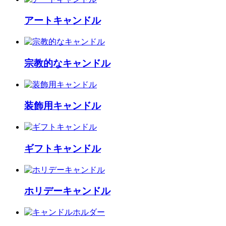
アートキャンドル
宗教的なキャンドル
装飾用キャンドル
ギフトキャンドル
ホリデーキャンドル