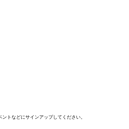
ベントなどにサインアップしてください。